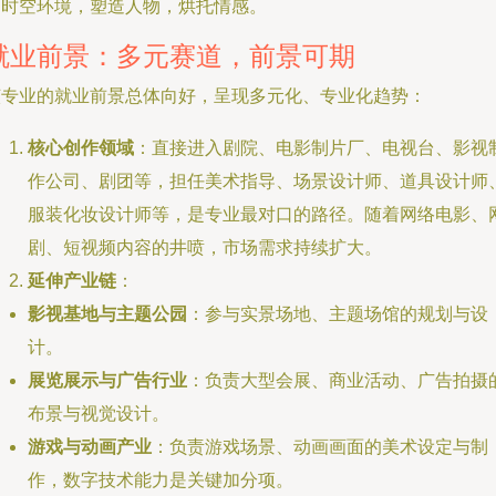
的时空环境，塑造人物，烘托情感。
就业前景：多元赛道，前景可期
该专业的就业前景总体向好，呈现多元化、专业化趋势：
核心创作领域
：直接进入剧院、电影制片厂、电视台、影视
作公司、剧团等，担任美术指导、场景设计师、道具设计师
服装化妆设计师等，是专业最对口的路径。随着网络电影、
剧、短视频内容的井喷，市场需求持续扩大。
延伸产业链
：
影视基地与主题公园
：参与实景场地、主题场馆的规划与设
计。
展览展示与广告行业
：负责大型会展、商业活动、广告拍摄
布景与视觉设计。
游戏与动画产业
：负责游戏场景、动画画面的美术设定与制
作，数字技术能力是关键加分项。