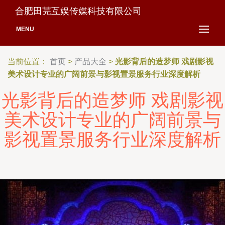
合肥田芫互娱传媒科技有限公司
MENU
当前位置：
首页
>
产品大全
>
光影背后的造梦师 戏剧影视
美术设计专业的广阔前景与影视置景服务行业深度解析
光影背后的造梦师 戏剧影视
美术设计专业的广阔前景与
影视置景服务行业深度解析