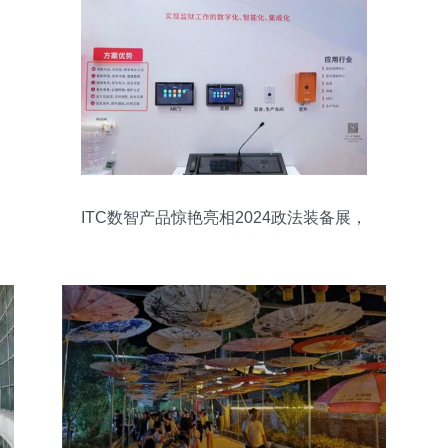
ITC数智产品惊艳亮相2024政法装备展，
现场人气持续爆棚