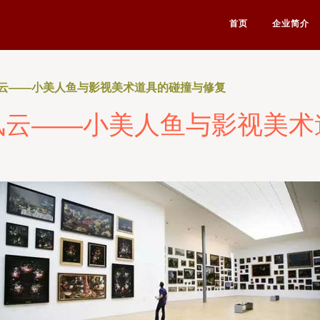
首页
企业简介
云——小美人鱼与影视美术道具的碰撞与修复
风云——小美人鱼与影视美术