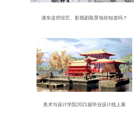
浦东这些综艺、影视剧取景地你知道吗？
一起来解锁明星同款吧！
美术与设计学院2021届毕业设计线上展
——戏剧影视美术设计专业影视美术道具
置景服务