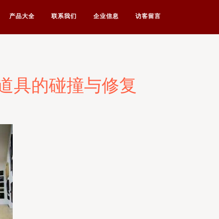
产品大全
联系我们
企业信息
访客留言
道具的碰撞与修复