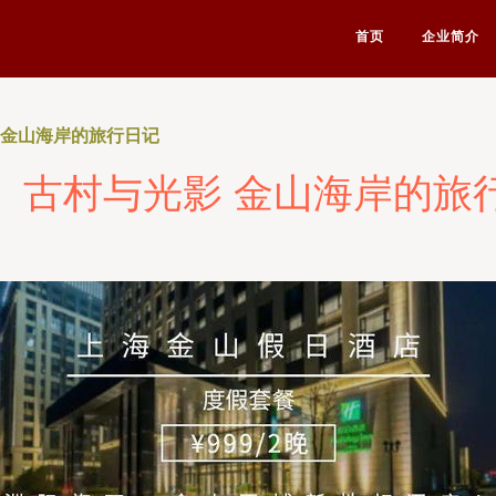
首页
企业简介
 金山海岸的旅行日记
、古村与光影 金山海岸的旅