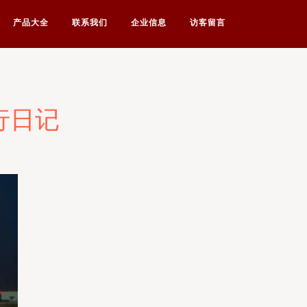
产品大全
联系我们
企业信息
访客留言
行日记