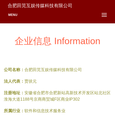
合肥田芫互娱传媒科技有限公司
MENU
企业信息 Information
公司名称：
合肥田芫互娱传媒科技有限公司
法人代表：
贾状元
注册地址：
安徽省合肥市合肥新站高新技术开发区站北社区
淮海大道1188号京商商贸城F区商业IP302
所属行业：
软件和信息技术服务业