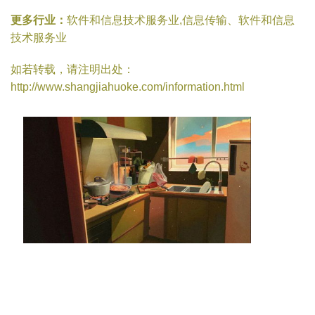
更多行业：
软件和信息技术服务业,信息传输、软件和信息
技术服务业
如若转载，请注明出处：
http://www.shangjiahuoke.com/information.html