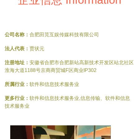
公司名称：
合肥田芫互娱传媒科技有限公司
法人代表：
贾状元
注册地址：
安徽省合肥市合肥新站高新技术开发区站北社区
淮海大道1188号京商商贸城F区商业IP302
所属行业：
软件和信息技术服务业
更多行业：
软件和信息技术服务业,信息传输、软件和信息
技术服务业