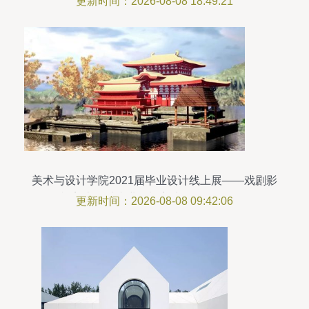
更新时间：2026-08-08 18:49:21
美术与设计学院2021届毕业设计线上展——戏剧影
视美术设计专业影视美术道具置景服务
更新时间：2026-08-08 09:42:06