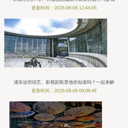
美术的道具叙事
更新时间：2026-08-08 12:44:45
浦东这些综艺、影视剧取景地你知道吗？一起来解
锁明星同款吧！
更新时间：2026-08-08 09:08:48