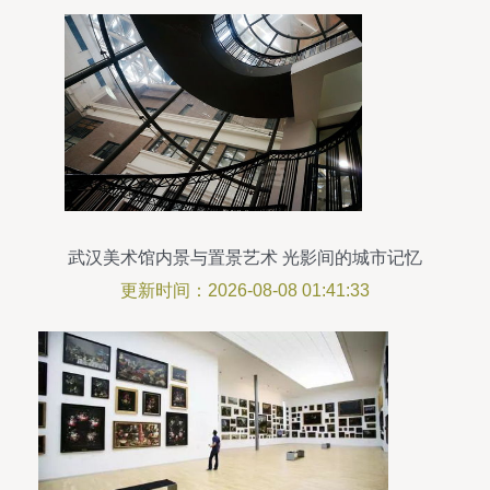
武汉美术馆内景与置景艺术 光影间的城市记忆
更新时间：2026-08-08 01:41:33