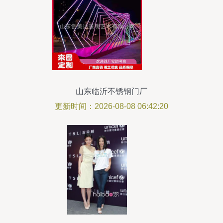
山东临沂不锈钢门厂
更新时间：2026-08-08 06:42:20