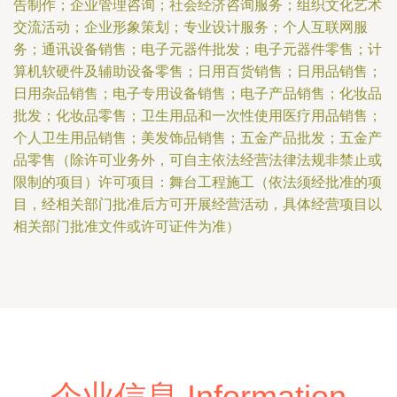
告制作；企业管理咨询；社会经济咨询服务；组织文化艺术
交流活动；企业形象策划；专业设计服务；个人互联网服
务；通讯设备销售；电子元器件批发；电子元器件零售；计
算机软硬件及辅助设备零售；日用百货销售；日用品销售；
日用杂品销售；电子专用设备销售；电子产品销售；化妆品
批发；化妆品零售；卫生用品和一次性使用医疗用品销售；
个人卫生用品销售；美发饰品销售；五金产品批发；五金产
品零售（除许可业务外，可自主依法经营法律法规非禁止或
限制的项目）许可项目：舞台工程施工（依法须经批准的项
目，经相关部门批准后方可开展经营活动，具体经营项目以
相关部门批准文件或许可证件为准）
企业信息 Information