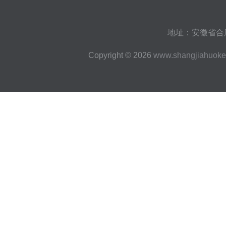
地址：安徽省合肥
Copyright © 2026
www.shangjiahuok