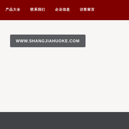
产品大全
联系我们
企业信息
访客留言
WWW.SHANGJIAHUOKE.COM