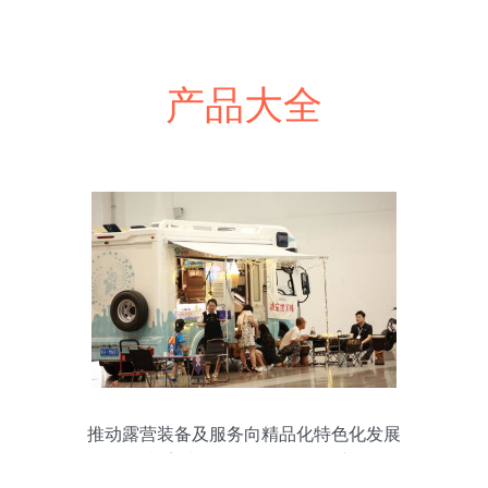
产品大全
推动露营装备及服务向精品化特色化发展
融合影视美术道具置景服务的创新路径