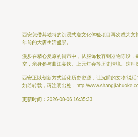
西安凭借其独特的沉浸式唐文化体验项目再次成为文
年前的大唐生活盛景。
漫步在精心复原的街市中，从服饰妆容到器物陈设，
空，亲身参与曲江宴饮、上元灯会等历史情境。这种
西安正以创新方式活化历史资源，让沉睡的文物‘说话
如若转载，请注明出处：http://www.shangjiahuoke.com/
更新时间：2026-08-06 16:35:33