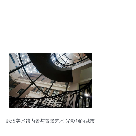
武汉美术馆内景与置景艺术 光影间的城市
记忆