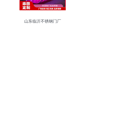
山东临沂不锈钢门厂