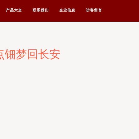
产品大全
联系我们
企业信息
访客留言
点钿梦回长安