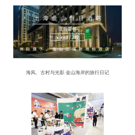
海风、古村与光影 金山海岸的旅行日记